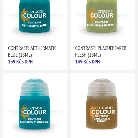
CONTRAST: AETHERMATIC
CONTRAST: PLAGUEBEARER
BLUE (18ML)
FLESH (18ML)
139 Kč s DPH
149 Kč s DPH