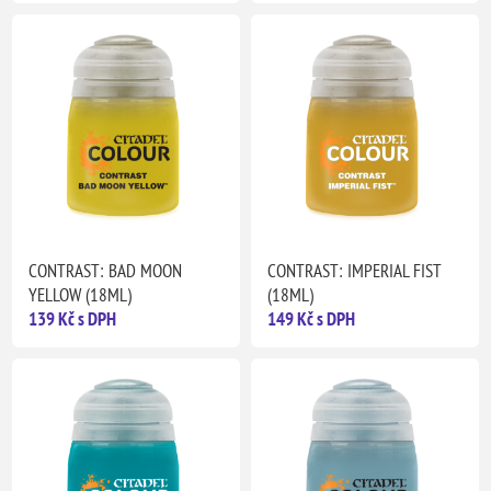
CONTRAST: BAD MOON
CONTRAST: IMPERIAL FIST
YELLOW (18ML)
(18ML)
139 Kč s DPH
149 Kč s DPH