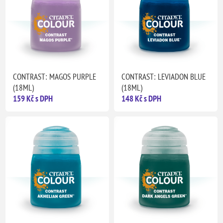
CONTRAST: MAGOS PURPLE
CONTRAST: LEVIADON BLUE
(18ML)
(18ML)
159 Kč s DPH
148 Kč s DPH