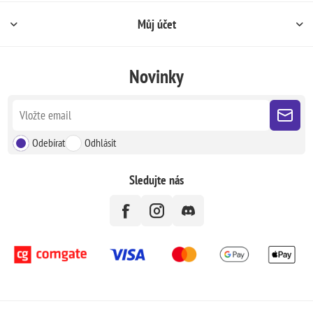
Můj účet
Novinky
Odebírat
Odhlásit
Sledujte nás