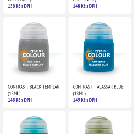
158 Kč s DPH
148 Kč s DPH
CONTRAST: BLACK TEMPLAR
CONTRAST: TALASSAR BLUE
(18ML)
(18ML)
148 Kč s DPH
149 Kč s DPH