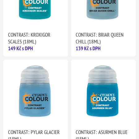
CONTRAST: KROXIGOR
CONTRAST: BRIAR QUEEN
SCALES (18ML)
CHILL (18ML)
149 Kč s DPH
139 Kč s DPH
CONTRAST: PYLAR GLACIER
CONTRAST: ASURMEN BLUE