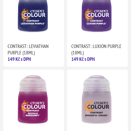
CONTRAST: LEVIATHAN
CONTRAST: LUXION PURPLE
PURPLE (18ML)
(18ML)
149 Kč s DPH
149 Kč s DPH