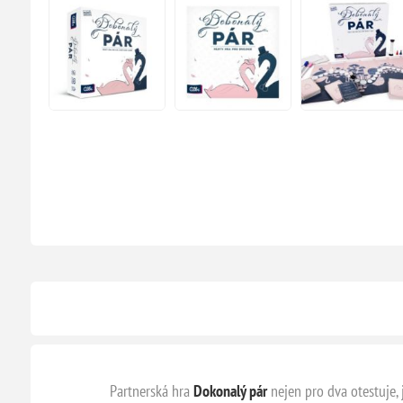
Partnerská hra
Dokonalý pár
nejen pro dva otestuje,