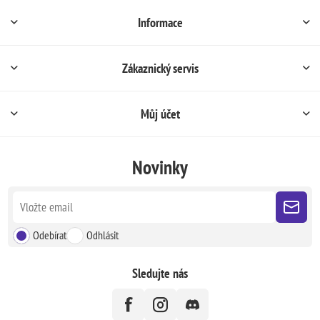
Informace
Zákaznický servis
Můj účet
Novinky
Odebírat
Odhlásit
Sledujte nás