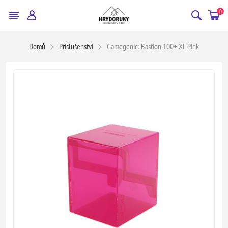
0
Domů
Příslušenství
Gamegenic: Bastion 100+ XL Pink