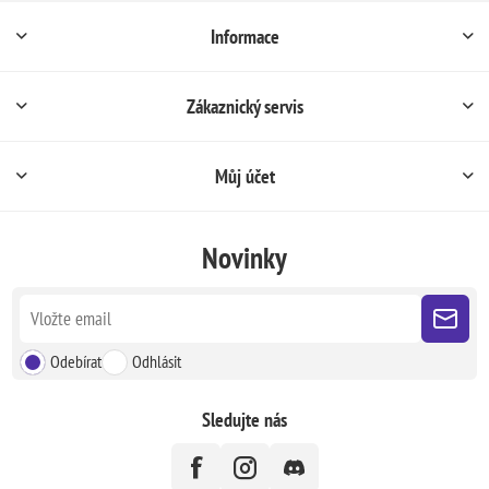
Informace
Zákaznický servis
Můj účet
Novinky
Odebírat
Odhlásit
Sledujte nás