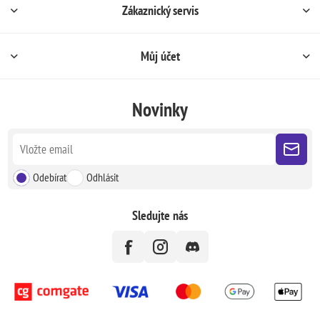
Zákaznický servis
Můj účet
Novinky
Odebírat
Odhlásit
Sledujte nás