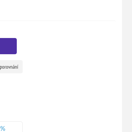
 porovnání