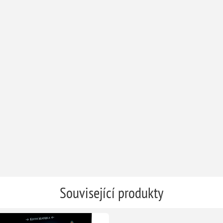
Související produkty