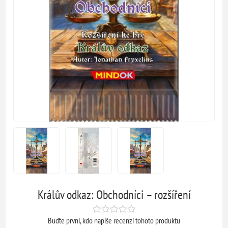
Králův odkaz: Obchodníci – rozšíření
Buďte první, kdo napíše recenzi tohoto produktu