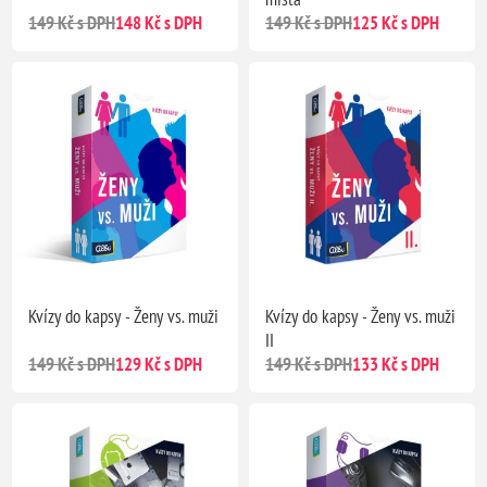
149 Kč s DPH
148 Kč s DPH
149 Kč s DPH
125 Kč s DPH
Kvízy do kapsy - Ženy vs. muži
Kvízy do kapsy - Ženy vs. muži
II
149 Kč s DPH
129 Kč s DPH
149 Kč s DPH
133 Kč s DPH