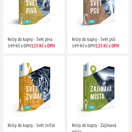
Kvízy do kapsy - Svět piva
Kvízy do kapsy - Svět psů
149 Kč s DPH
125 Kč s DPH
149 Kč s DPH
125 Kč s DPH
Kvízy do kapsy - Svět zvířat
Kvízy do kapsy - Zajímavá
místa