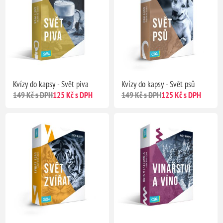
Kvízy do kapsy - Svět piva
Kvízy do kapsy - Svět psů
149 Kč s DPH
125 Kč s DPH
149 Kč s DPH
125 Kč s DPH