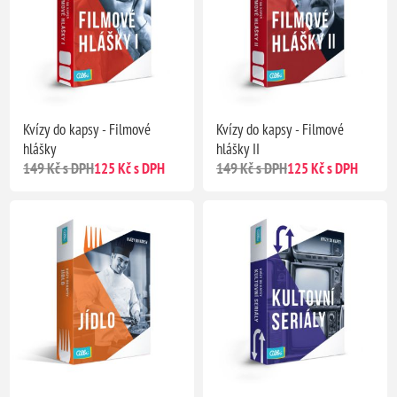
Kvízy do kapsy - Filmové
Kvízy do kapsy - Filmové
hlášky
hlášky II
149 Kč s DPH
125 Kč s DPH
149 Kč s DPH
125 Kč s DPH