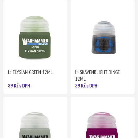
L: ELYSIAN GREEN 12ML
L: SKAVENBLIGHT DINGE
12ML
89 Kč s DPH
89 Kč s DPH