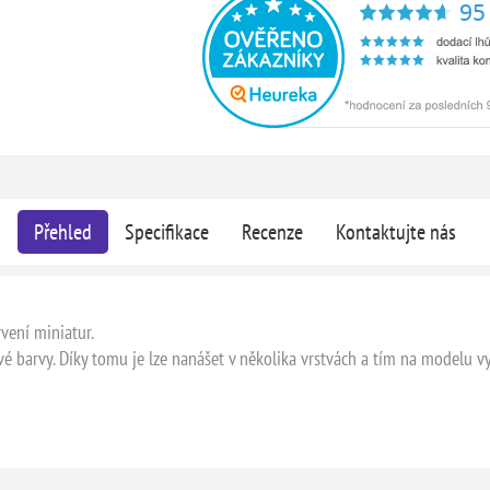
Přehled
Specifikace
Recenze
Kontaktujte nás
vení miniatur.
é barvy. Díky tomu je lze nanášet v několika vrstvách a tím na modelu vy