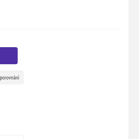
 porovnání