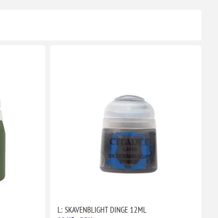
L: SKAVENBLIGHT DINGE 12ML