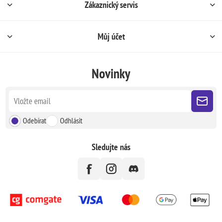
Zákaznický servis
Můj účet
Novinky
Odebírat
Odhlásit
Sledujte nás