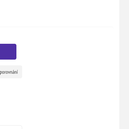
 porovnání