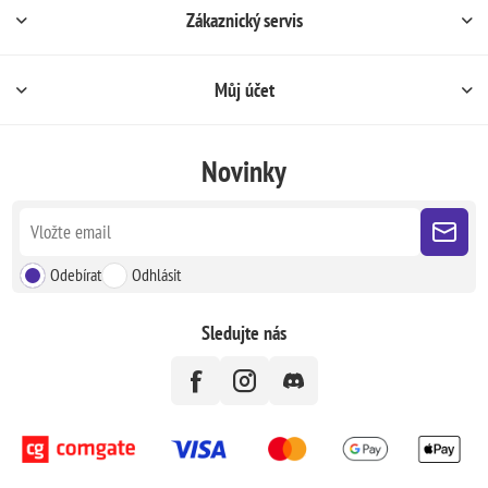
Zákaznický servis
Můj účet
Novinky
Odebírat
Odhlásit
Sledujte nás