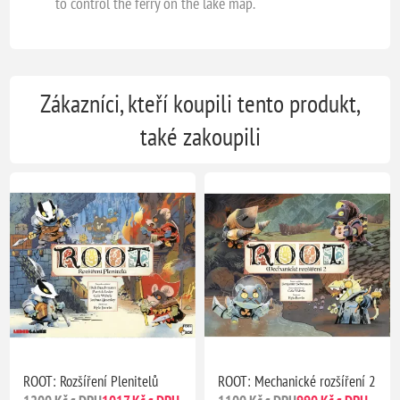
to control the ferry on the lake map.
Zákazníci, kteří koupili tento produkt,
také zakoupili
ROOT: Rozšíření Plenitelů
ROOT: Mechanické rozšíření 2