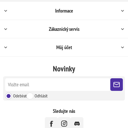
Informace
Zákaznický servis
Můj účet
Novinky
Odebírat
Odhlásit
Sledujte nás