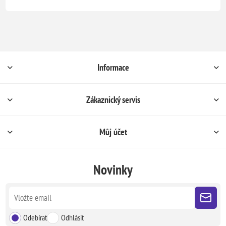
Informace
Zákaznický servis
Můj účet
Novinky
Odebírat
Odhlásit