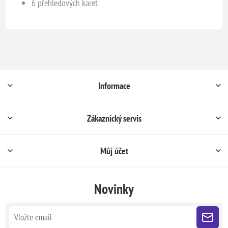
6 přehledových karet
Informace
Zákaznický servis
Můj účet
Novinky