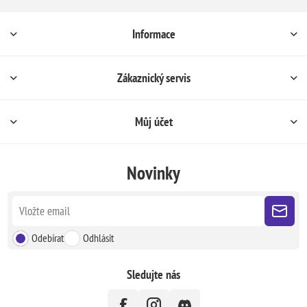
Informace
Zákaznický servis
Můj účet
Novinky
Odebírat
Odhlásit
Sledujte nás