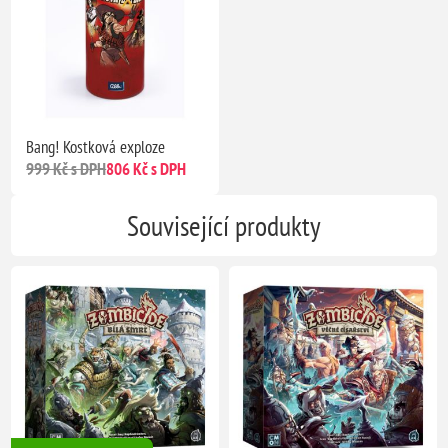
Bang! Kostková exploze
999 Kč s DPH
806 Kč s DPH
Související produkty