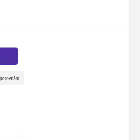
 porovnání