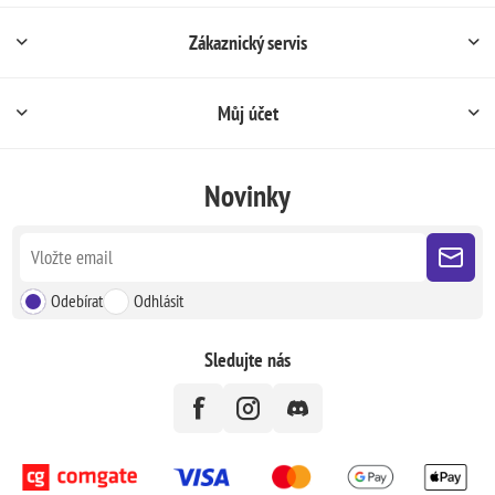
Zákaznický servis
Můj účet
Novinky
Odebírat
Odhlásit
Sledujte nás