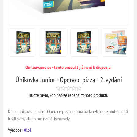
Omlouváme se - tento produkt již není k dispozici
Únikovka Junior - Operace pizza - 2. vydání
Buďte první, kdo napíše recenzi tohoto produktu
Kniha Únikovka Junior - Operace pizza je plná hádanek, které mohou děti
luštit samy ale i s rodinou či kamarády.
Výrobce:
Albi