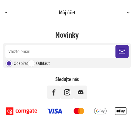
Můj účet
Novinky
Odebírat
Odhlásit
Sledujte nás