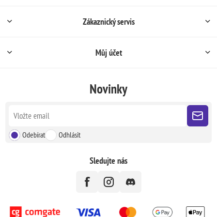
Zákaznický servis
Můj účet
Novinky
Odebírat
Odhlásit
Sledujte nás