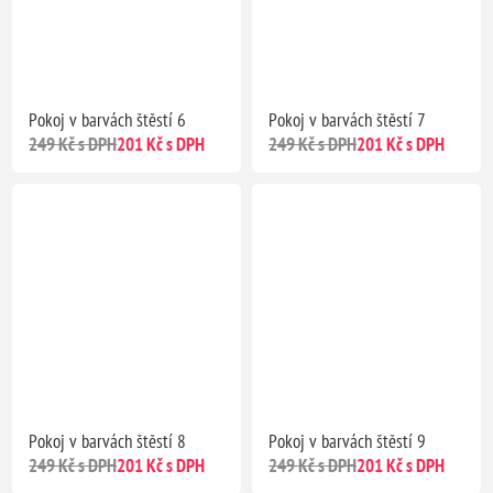
Pokoj v barvách štěstí 6
Pokoj v barvách štěstí 7
249 Kč s DPH
201 Kč s DPH
249 Kč s DPH
201 Kč s DPH
Pokoj v barvách štěstí 8
Pokoj v barvách štěstí 9
249 Kč s DPH
201 Kč s DPH
249 Kč s DPH
201 Kč s DPH