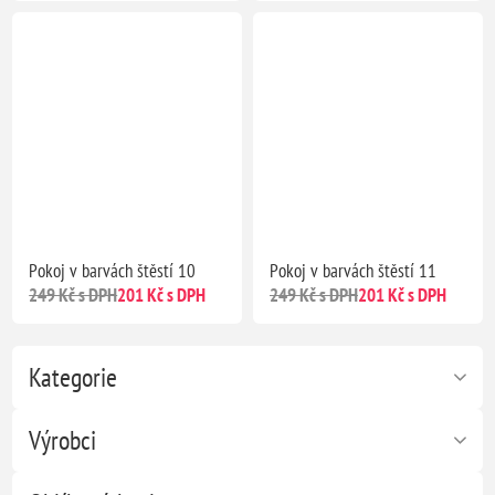
Pokoj v barvách štěstí 10
Pokoj v barvách štěstí 11
249 Kč s DPH
201 Kč s DPH
249 Kč s DPH
201 Kč s DPH
Kategorie
Výrobci