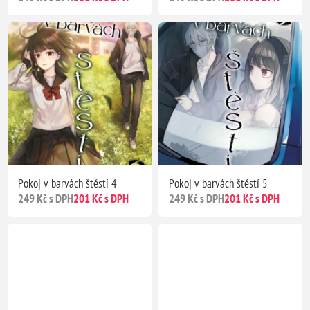
Pokoj v barvách štěstí 4
Pokoj v barvách štěstí 5
249 Kč s DPH
201 Kč s DPH
249 Kč s DPH
201 Kč s DPH