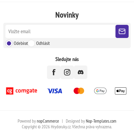
Novinky
Odebírat
Odhlásit
Sledujte nás
Powered by
nopCommerce
|
Designed by
Nop-Templates.com
Copyright © 2026 Hrydoruky.cz. Všechna práva vyhrazena.