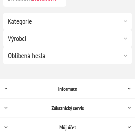
Kategorie
Výrobci
Oblíbená hesla
Informace
Zákaznický servis
Můj účet